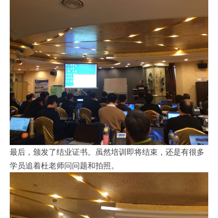
最后，颁发了结业证书。虽然培训即将结束，还是有很多
学员追着杜老师问问题和拍照。