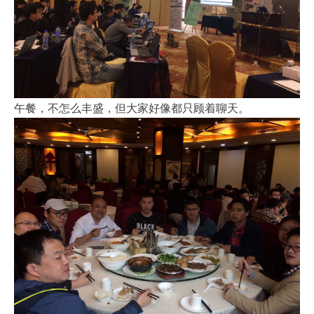
午餐，不怎么丰盛，但大家好像都只顾着聊天。