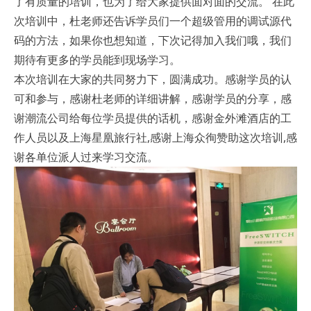
了有质量的培训，也为了给大家提供面对面的交流。
在此
次培训中，杜老师还告诉学员们一个超级管用的调试源代
码的方法，如果你也想知道，下次记得加入我们哦，我们
期待有更多的学员能到现场学习。
本次培训在大家的共同努力下，圆满成功。感谢学员的认
可和参与，感谢杜老师的详细讲解，感谢学员的分享，感
谢潮流公司给每位学员提供的话机，感谢金外滩酒店的工
作人员以及上海星凰旅行社,感谢上海众徇赞助这次培训,感
谢各单位派人过来学习交流。