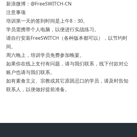
新浪微博：@FreeSWITCH-CN
注意事项
培训第一天的签到时间是上午8：30。
学员需携带个人电脑，以便进行实战练习。
请自行安装FreeSWITCH（各种版本都可以），以节约时
间。
周六晚上，培训学员免费参加晚宴。
如果你在线上支付有问题，请与我们联系，线下付款对公
账户也请与我们联系。
如有素食主义、宗教或其它原因忌口的学员，请及时告知
联系人，以便做好提前准备。
Footer