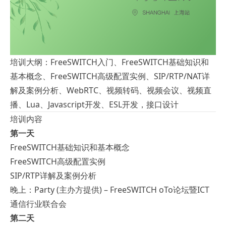
培训大纲：FreeSWITCH入门、FreeSWITCH基础知识和
基本概念、FreeSWITCH高级配置实例、SIP/RTP/NAT详
解及案例分析、WebRTC、视频转码、视频会议、视频直
播、Lua、Javascript开发、ESL开发，接口设计
培训内容
第一天
FreeSWITCH基础知识和基本概念
FreeSWITCH高级配置实例
SIP/RTP详解及案例分析
晚上：Party (主办方提供) – FreeSWITCH oTo论坛暨ICT
通信行业联合会
第二天