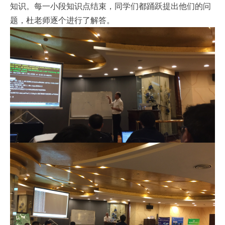
知识。每一小段知识点结束，同学们都踊跃提出他们的问
题，杜老师逐个进行了解答。