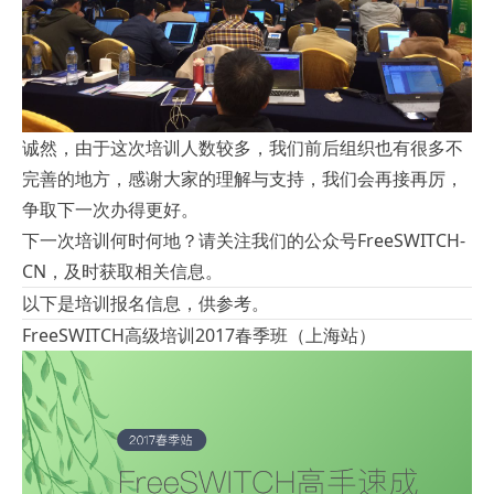
诚然，由于这次培训人数较多，我们前后组织也有很多不
完善的地方，感谢大家的理解与支持，我们会再接再厉，
争取下一次办得更好。
下一次培训何时何地？请关注我们的公众号FreeSWITCH-
CN，及时获取相关信息。
以下是培训报名信息，供参考。
FreeSWITCH高级培训2017春季班（上海站）