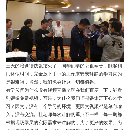
三天的培训很快就结束了，同学们学的都很辛苦，能够利
用休假时间，完全放下手中的工作来安安静静的学习真的
是很难得，当然，我们也会让这一切都值得。
有学员问为什么没有视频直播？现在我们百度一下，能看
到很多免费视频，可是，为什么我们还是很难沉下心来学
习？因为，没有一个学习的环境，更因为视频都是单向输
入，没有交流。杜老师每次讲解的重点不一样，每一期都
根据现场学员的实际需求来讲解的，为了更好的效果、为