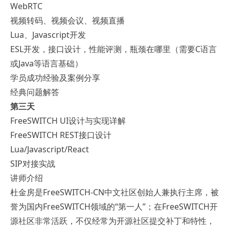
WebRTC
视频转码、视频会议、视频直播
Lua、Javascript开发
ESL开发，接口设计，性能评测，瓶颈在哪里（需要C语言
或Java等语言基础）
学员成功经验及案例分享
经典问题解答
第三天
FreeSWITCH UI设计与实现详解
FreeSWITCH REST接口设计
Lua/Javascript/React
SIP对接实战
讲师介绍
杜金房是FreeSWITCH-CN中文社区创始人兼执行主席，被
誉为国内FreeSWITCH领域的“第一人”；在FreeSWITCH开
源社区非常活跃，不仅经常为开源社区提交补丁和特性，