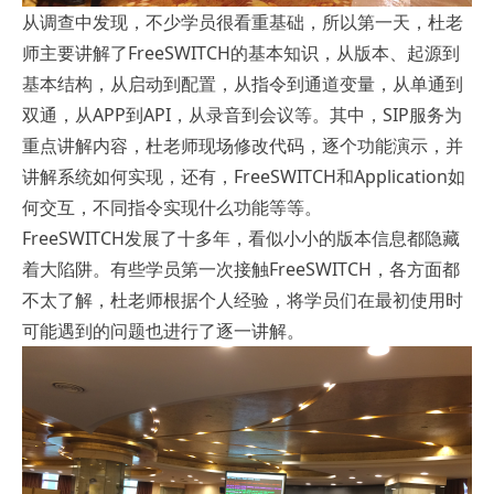
从调查中发现，不少学员很看重基础，所以第一天，杜老
师主要讲解了FreeSWITCH的基本知识，从版本、起源到
基本结构，从启动到配置，从指令到通道变量，从单通到
双通，从APP到API，从录音到会议等。其中，SIP服务为
重点讲解内容，杜老师现场修改代码，逐个功能演示，并
讲解系统如何实现，还有，FreeSWITCH和Application如
何交互，不同指令实现什么功能等等。
FreeSWITCH发展了十多年，看似小小的版本信息都隐藏
着大陷阱。有些学员第一次接触FreeSWITCH，各方面都
不太了解，杜老师根据个人经验，将学员们在最初使用时
可能遇到的问题也进行了逐一讲解。