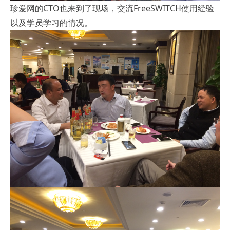
珍爱网的CTO也来到了现场，交流FreeSWITCH使用经验
以及学员学习的情况。