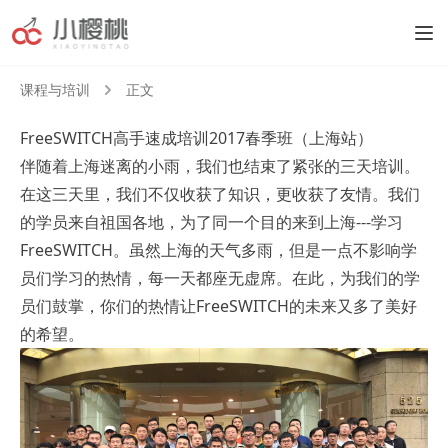
课程与培训
正文
FreeSWITCH高手速成培训2017春季班（上海站）
伴随着上海迷离的小雨，我们也结束了紧张的三天培训。
在这三天里，我们不仅收获了知识，更收获了友情。我们
的学员来自祖国各地，为了同一个目的来到上海---学习
FreeSWITCH。虽然上海的天气多雨，但是一点不影响学
员们学习的热情，每一天都座无虚席。在此，为我们的学
员们鼓掌，你们的热情让FreeSWITCH的未来又多了美好
的希望。