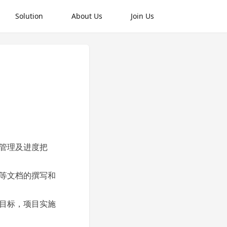
Solution
About Us
Join Us
管理及进度把
等文档的撰写和
目标，项目实施