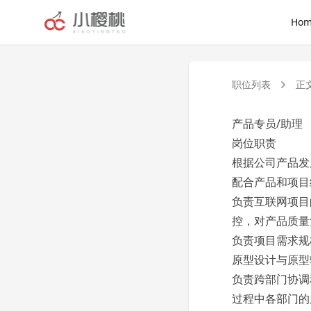
Ho
职位列表
正
产品专员/助理
岗位职责
根据公司产品发
配合产品和项目
负责互联网项目
控，对产品质量
负责项目需求规
原型设计与原型
负责跨部门协调
过程中各部门的